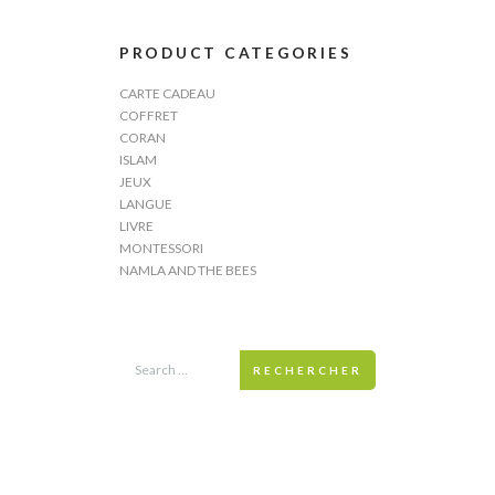
PRODUCT CATEGORIES
CARTE CADEAU
COFFRET
CORAN
ISLAM
JEUX
LANGUE
LIVRE
MONTESSORI
NAMLA AND THE BEES
RECHERCHER