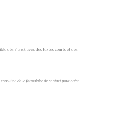
sible dès 7 ans), avec des textes courts et des
s consulter via le formulaire de contact pour créer