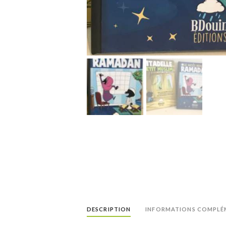
DESCRIPTION
INFORMATIONS COMPLÉ