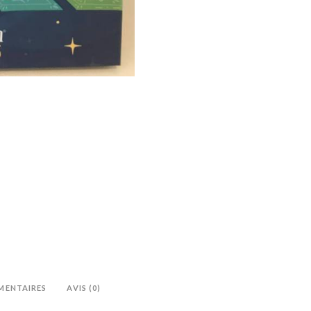
MENTAIRES
AVIS (0)