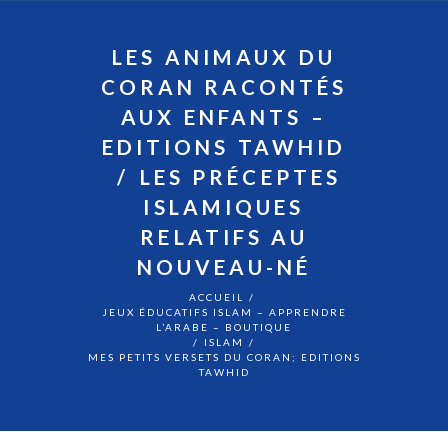
LES ANIMAUX DU
CORAN RACONTÉS
AUX ENFANTS –
EDITIONS TAWHID
LES PRÉCEPTES
ISLAMIQUES
RELATIFS AU
NOUVEAU-NÉ
ACCUEIL
JEUX ÉDUCATIFS ISLAM – APPRENDRE
L’ARABE – BOUTIQUE
ISLAM
MES PETITS VERSETS DU CORAN; EDITIONS
TAWHID